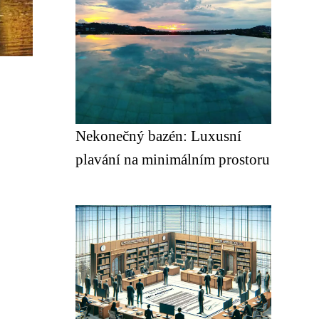
Nekonečný bazén: Luxusní
plavání na minimálním prostoru