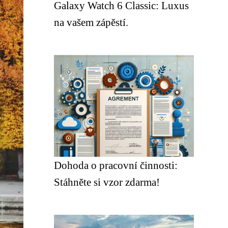
Galaxy Watch 6 Classic: Luxus
na vašem zápěstí.
Dohoda o pracovní činnosti:
Stáhněte si vzor zdarma!