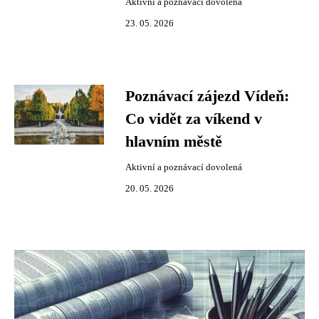
Aktivní a poznávací dovolená
23. 05. 2026
Poznávací zájezd Vídeň:
Co vidět za víkend v
hlavním městě
Aktivní a poznávací dovolená
20. 05. 2026