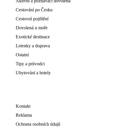
Aktivní a poznávací dovolená
Cestování po Česku
Cestovní pojištění
Dovolená u moře
Exotické destinace
Letenky a doprava
Ostatní
Tipy a průvodci
Ubytování a hotely
Kontakt
Reklama
Ochrana osobních údajů