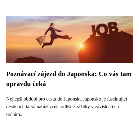
Poznávací zájezd do Japonska: Co vás tam
opravdu čeká
Nejlepší období pro cestu do Japonska Japonsko je fascinující
destinací, která nabízí zcela odlišné zážitky v závislosti na
ročním...