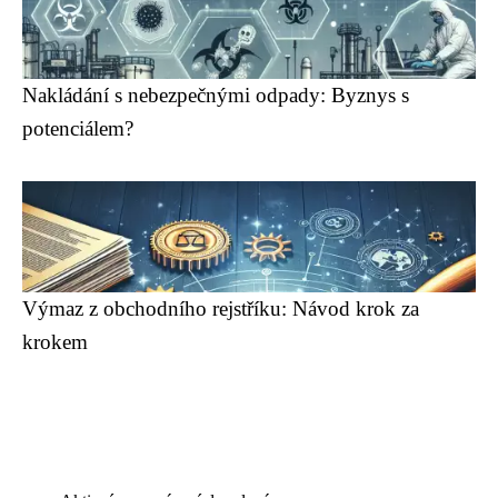
Nakládání s nebezpečnými odpady: Byznys s
potenciálem?
Výmaz z obchodního rejstříku: Návod krok za
krokem