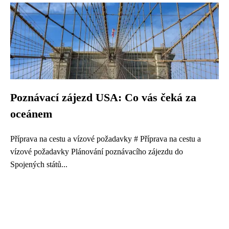
Poznávací zájezd USA: Co vás čeká za
oceánem
Příprava na cestu a vízové požadavky # Příprava na cestu a
vízové požadavky Plánování poznávacího zájezdu do
Spojených států...