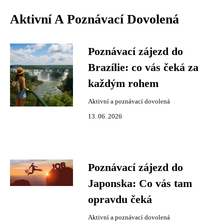
Aktivní A Poznávací Dovolená
Poznávací zájezd do
Brazílie: co vás čeká za
každým rohem
Aktivní a poznávací dovolená
13. 06. 2026
Poznávací zájezd do
Japonska: Co vás tam
opravdu čeká
Aktivní a poznávací dovolená