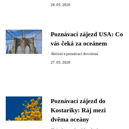
28. 05. 2026
Poznávací zájezd USA: Co
vás čeká za oceánem
Aktivní a poznávací dovolená
27. 05. 2026
Poznávací zájezd do
Kostariky: Ráj mezi
dvěma oceány