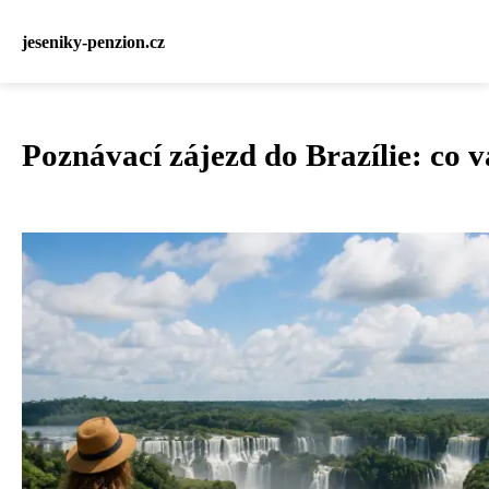
jeseniky-penzion.cz
Poznávací zájezd do Brazílie: co