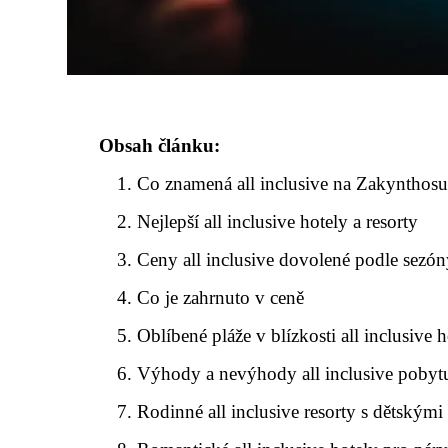
Obsah článku:
Co znamená all inclusive na Zakynthos
Nejlepší all inclusive hotely a resorty
Ceny all inclusive dovolené podle sezó
Co je zahrnuto v ceně
Oblíbené pláže v blízkosti all inclusive 
Výhody a nevýhody all inclusive pobyt
Rodinné all inclusive resorty s dětským