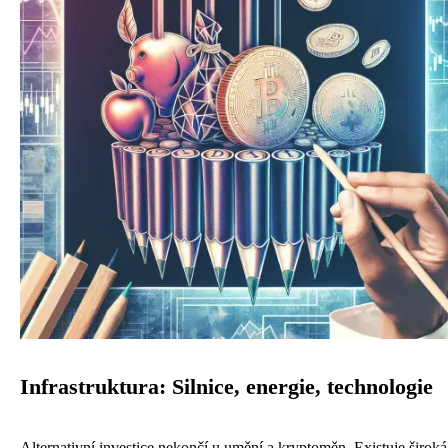
Infrastruktura: Silnice, energie, technologie
Alternativní investice nekončí u umění a kryptoměn. Existuje široká