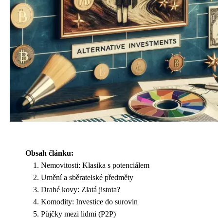
Obsah článku:
Nemovitosti: Klasika s potenciálem
Umění a sběratelské předměty
Drahé kovy: Zlatá jistota?
Komodity: Investice do surovin
Půjčky mezi lidmi (P2P)