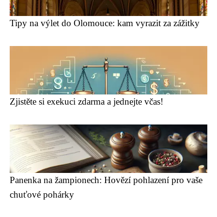
Tipy na výlet do Olomouce: kam vyrazit za zážitky
Zjistěte si exekuci zdarma a jednejte včas!
Panenka na žampionech: Hovězí pohlazení pro vaše
chuťové pohárky