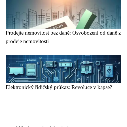
Prodejte nemovitost bez daně: Osvobození od daně z
prodeje nemovitosti
Elektronický řidičský průkaz: Revoluce v kapse?