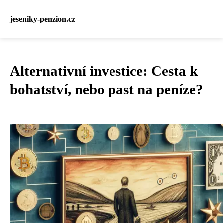
jeseniky-penzion.cz
Alternativní investice: Cesta k
bohatství, nebo past na peníze?