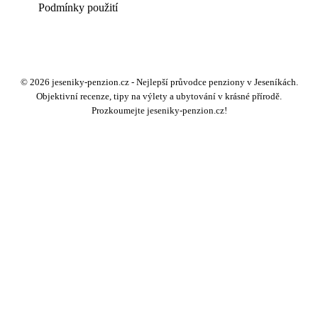
Podmínky použití
© 2026 jeseniky-penzion.cz - Nejlepší průvodce penziony v Jeseníkách.
Objektivní recenze, tipy na výlety a ubytování v krásné přírodě.
Prozkoumejte jeseniky-penzion.cz!