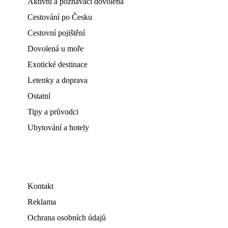
Aktivní a poznávací dovolená
Cestování po Česku
Cestovní pojištění
Dovolená u moře
Exotické destinace
Letenky a doprava
Ostatní
Tipy a průvodci
Ubytování a hotely
Kontakt
Reklama
Ochrana osobních údajů