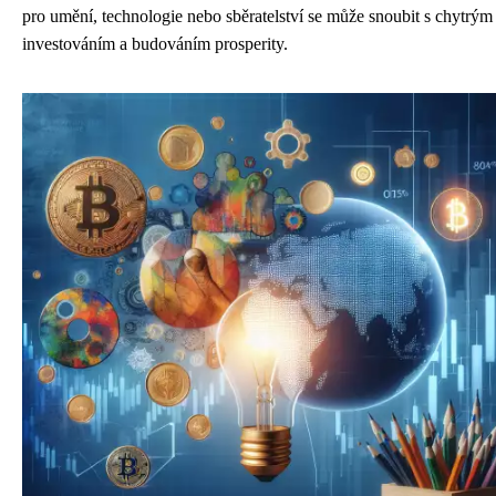
pro umění, technologie nebo sběratelství se může snoubit s chytrým
investováním a budováním prosperity.