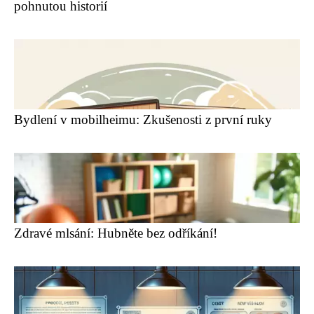
pohnutou historií
Bydlení v mobilheimu: Zkušenosti z první ruky
Zdravé mlsání: Hubněte bez odříkání!