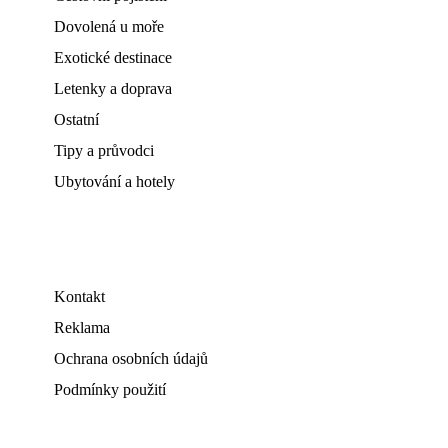
Dovolená u moře
Exotické destinace
Letenky a doprava
Ostatní
Tipy a průvodci
Ubytování a hotely
Kontakt
Reklama
Ochrana osobních údajů
Podmínky použití