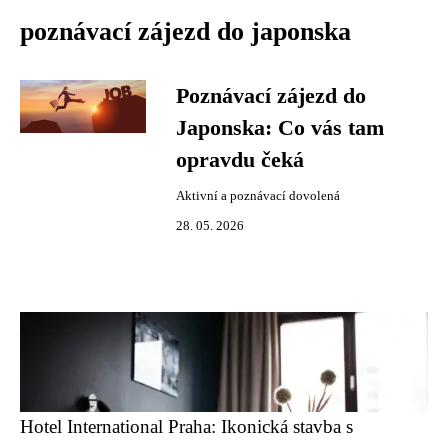
poznávací zájezd do japonska
Poznávací zájezd do
Japonska: Co vás tam
opravdu čeká
Aktivní a poznávací dovolená
28. 05. 2026
Hotel International Praha: Ikonická stavba s