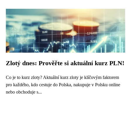
Zlotý dnes: Prověřte si aktuální kurz PLN!
Co je to kurz zloty? Aktuální kurz zloty je klíčovým faktorem
pro každého, kdo cestuje do Polska, nakupuje v Polsku online
nebo obchoduje s...