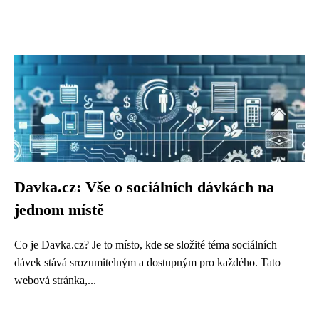
Davka.cz: Vše o sociálních dávkách na
jednom místě
Co je Davka.cz? Je to místo, kde se složité téma sociálních
dávek stává srozumitelným a dostupným pro každého. Tato
webová stránka,...