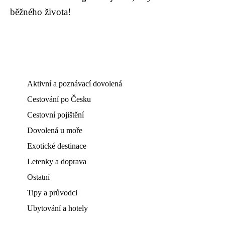
běžného života!
Aktivní a poznávací dovolená
Cestování po Česku
Cestovní pojištění
Dovolená u moře
Exotické destinace
Letenky a doprava
Ostatní
Tipy a průvodci
Ubytování a hotely