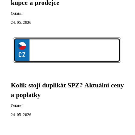
kupce a prodejce
Ostatní
24. 05. 2026
Kolik stojí duplikát SPZ? Aktuální ceny
a poplatky
Ostatní
24. 05. 2026