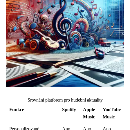
Srovnání platforem pro hudební aktuality
Funkce
Spotify
Apple
YouTube
Music
Music
Personalizované
Ano
Ano
Ano