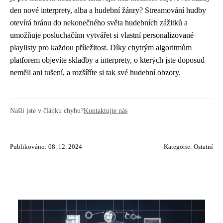
den nové interprety, alba a hudební žánry? Streamování hudby
otevírá bránu do nekonečného světa hudebních zážitků a
umožňuje posluchačům vytvářet si vlastní personalizované
playlisty pro každou příležitost. Díky chytrým algoritmům
platforem objevíte skladby a interprety, o kterých jste doposud
neměli ani tušení, a rozšíříte si tak své hudební obzory.
Našli jste v článku chybu?
Kontaktujte nás
Publikováno: 08. 12. 2024
Kategorie:
Ostatní