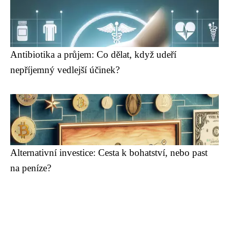
Antibiotika a průjem: Co dělat, když udeří
nepříjemný vedlejší účinek?
Alternativní investice: Cesta k bohatství, nebo past
na peníze?