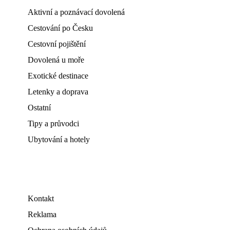
Aktivní a poznávací dovolená
Cestování po Česku
Cestovní pojištění
Dovolená u moře
Exotické destinace
Letenky a doprava
Ostatní
Tipy a průvodci
Ubytování a hotely
Kontakt
Reklama