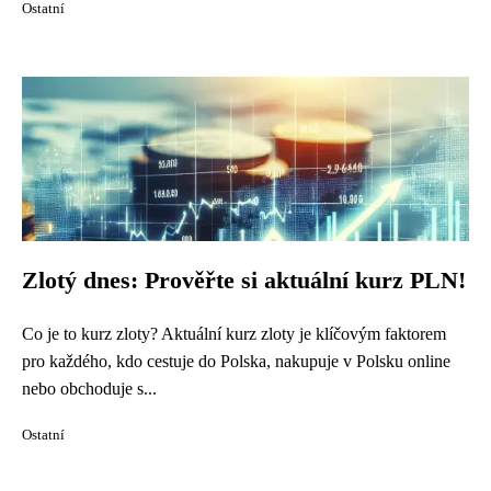
Ostatní
Zlotý dnes: Prověřte si aktuální kurz PLN!
Co je to kurz zloty? Aktuální kurz zloty je klíčovým faktorem
pro každého, kdo cestuje do Polska, nakupuje v Polsku online
nebo obchoduje s...
Ostatní