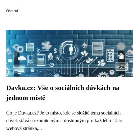
Ostatní
Davka.cz: Vše o sociálních dávkách na
jednom místě
Co je Davka.cz? Je to místo, kde se složité téma sociálních
dávek stává srozumitelným a dostupným pro každého. Tato
webová stránka,...