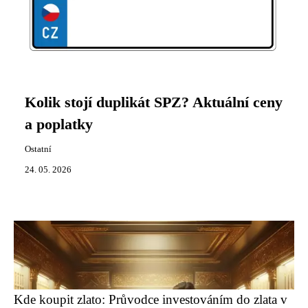
Kolik stojí duplikát SPZ? Aktuální ceny
a poplatky
Ostatní
24. 05. 2026
Kde koupit zlato: Průvodce investováním do zlata v