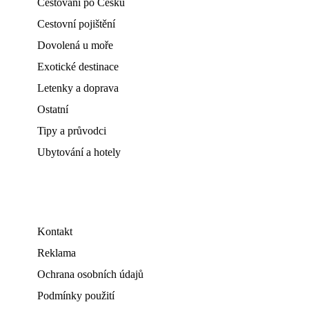
Cestování po Česku
Cestovní pojištění
Dovolená u moře
Exotické destinace
Letenky a doprava
Ostatní
Tipy a průvodci
Ubytování a hotely
Kontakt
Reklama
Ochrana osobních údajů
Podmínky použití