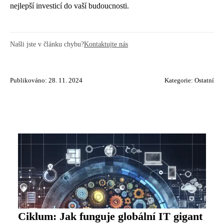
nejlepší investicí do vaší budoucnosti.
Našli jste v článku chybu?
Kontaktujte nás
Publikováno: 28. 11. 2024
Kategorie:
Ostatní
Ciklum: Jak funguje globální IT gigant