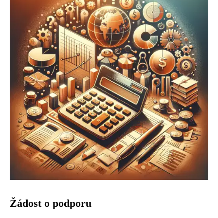
Žádost o podporu