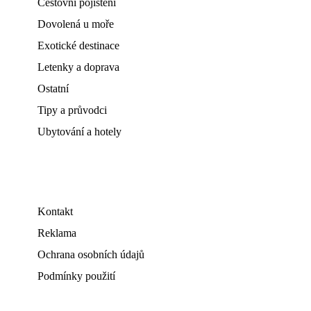
Cestovní pojištění
Dovolená u moře
Exotické destinace
Letenky a doprava
Ostatní
Tipy a průvodci
Ubytování a hotely
Kontakt
Reklama
Ochrana osobních údajů
Podmínky použití