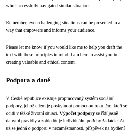
who successfully navigated similar situations.
Remember, even challenging situations can be presented in a
way that empowers and informs your audience.
Please let me know if you would like me to help you draft the
text with these principles in mind. I am here to assist you in
creating valuable and ethical content.
Podpora a daně
V České republice existuje propracovaný systém sociální
podpory, jehož cílem je poskytnout pomocnou ruku těm, kteří se
ocitli v těžké životní situaci.
Výpočet podpory
se řídí jasně
danými pravidly a zohledňuje individuální potřeby žadatele. Ať
už se jedná o podporu v nezaměstnanosti, příspěvek na bydlení