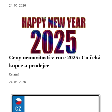
24. 05. 2026
Ceny nemovitostí v roce 2025: Co čeká
kupce a prodejce
Ostatní
24. 05. 2026