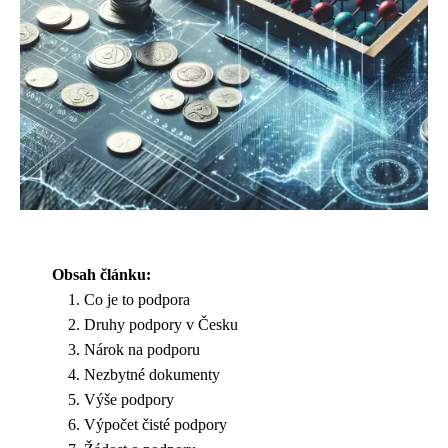
Obsah článku:
Co je to podpora
Druhy podpory v Česku
Nárok na podporu
Nezbytné dokumenty
Výše podpory
Výpočet čisté podpory