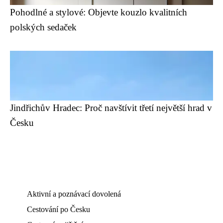
Pohodlné a stylové: Objevte kouzlo kvalitních
polských sedaček
Jindřichův Hradec: Proč navštívit třetí největší hrad v
Česku
Aktivní a poznávací dovolená
Cestování po Česku