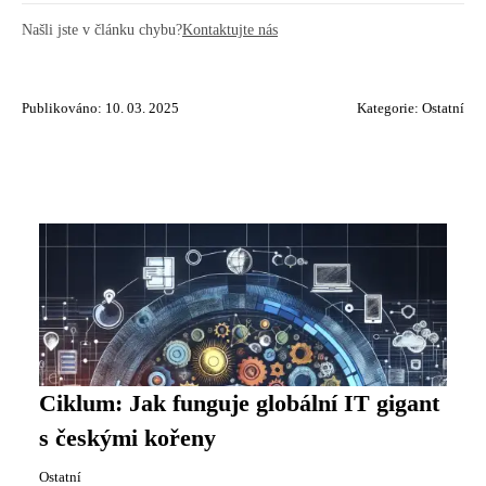
Našli jste v článku chybu?
Kontaktujte nás
Publikováno: 10. 03. 2025
Kategorie:
Ostatní
Ciklum: Jak funguje globální IT gigant
s českými kořeny
Ostatní