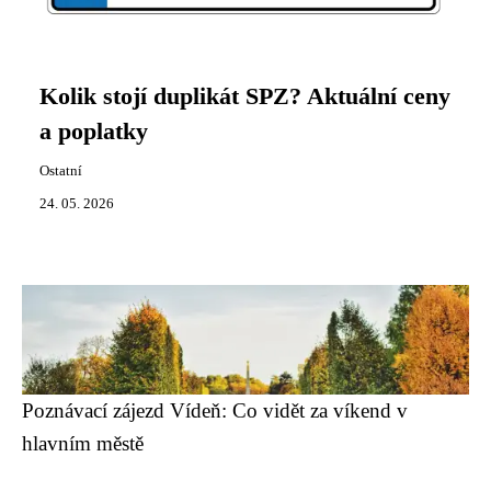
Kolik stojí duplikát SPZ? Aktuální ceny
a poplatky
Ostatní
24. 05. 2026
Poznávací zájezd Vídeň: Co vidět za víkend v
hlavním městě