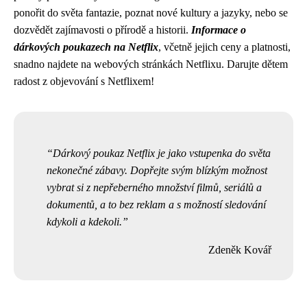
ponořit do světa fantazie, poznat nové kultury a jazyky, nebo se
dozvědět zajímavosti o přírodě a historii.
Informace o
dárkových poukazech na Netflix
, včetně jejich ceny a platnosti,
snadno najdete na webových stránkách Netflixu. Darujte dětem
radost z objevování s Netflixem!
Dárkový poukaz Netflix je jako vstupenka do světa
nekonečné zábavy. Dopřejte svým blízkým možnost
vybrat si z nepřeberného množství filmů, seriálů a
dokumentů, a to bez reklam a s možností sledování
kdykoli a kdekoli.
Zdeněk Kovář