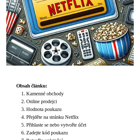
Obsah článku:
Kamenné obchody
Online prodejci
Hodnota poukazu
Přejděte na stránku Netflix
Přihlaste se nebo vytvořte účet
Zadejte kód poukazu