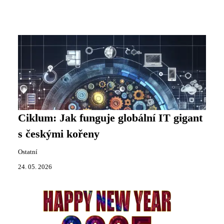
Ciklum: Jak funguje globální IT gigant
s českými kořeny
Ostatní
24. 05. 2026