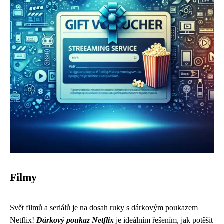
Filmy
Svět filmů a seriálů je na dosah ruky s dárkovým poukazem
Netflix!
Dárkový poukaz Netflix
je ideálním řešením, jak potěšit