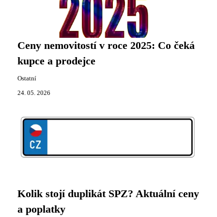
Ceny nemovitostí v roce 2025: Co čeká
kupce a prodejce
Ostatní
24. 05. 2026
Kolik stojí duplikát SPZ? Aktuální ceny
a poplatky