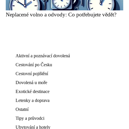
Neplacené volno a odvody: Co potřebujete vědět?
Aktivní a poznávací dovolená
Cestování po Česku
Cestovní pojištění
Dovolená u moře
Exotické destinace
Letenky a doprava
Ostatní
Tipy a průvodci
Ubytování a hotely