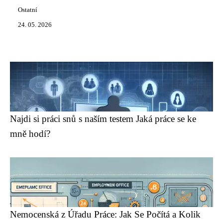
Ostatní
24. 05. 2026
Najdi si práci snů s naším testem Jaká práce se ke
mně hodí?
Nemocenská z Úřadu Práce: Jak Se Počítá a Kolik