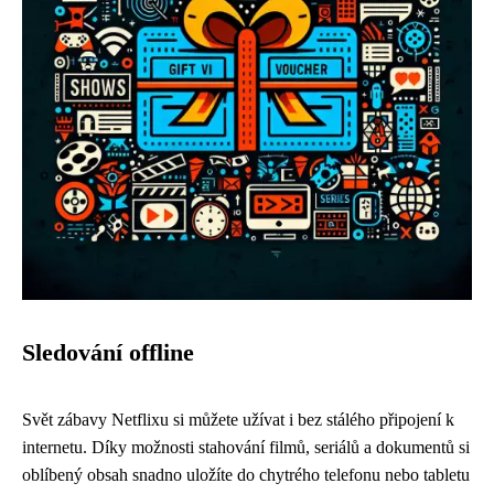
Sledování offline
Svět zábavy Netflixu si můžete užívat i bez stálého připojení k
internetu. Díky možnosti stahování filmů, seriálů a dokumentů si
oblíbený obsah snadno uložíte do chytrého telefonu nebo tabletu