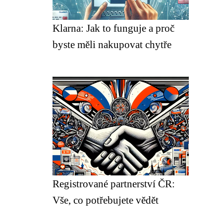
Klarna: Jak to funguje a proč
byste měli nakupovat chytře
Registrované partnerství ČR:
Vše, co potřebujete vědět