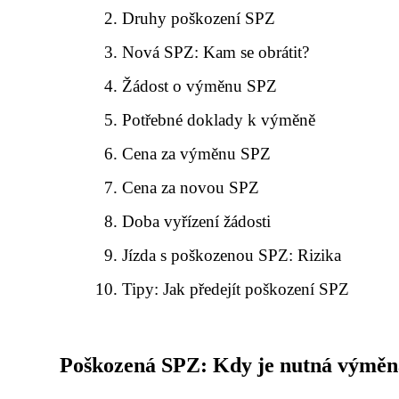
Druhy poškození SPZ
Nová SPZ: Kam se obrátit?
Žádost o výměnu SPZ
Potřebné doklady k výměně
Cena za výměnu SPZ
Cena za novou SPZ
Doba vyřízení žádosti
Jízda s poškozenou SPZ: Rizika
Tipy: Jak předejít poškození SPZ
Poškozená SPZ: Kdy je nutná výměn