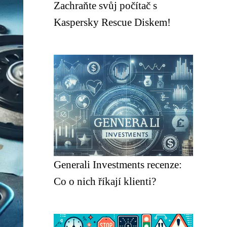
Zachraňte svůj počítač s
Kaspersky Rescue Diskem!
Generali Investments recenze:
Co o nich říkají klienti?