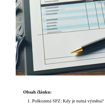
Obsah článku:
Poškozená SPZ: Kdy je nutná výměna?