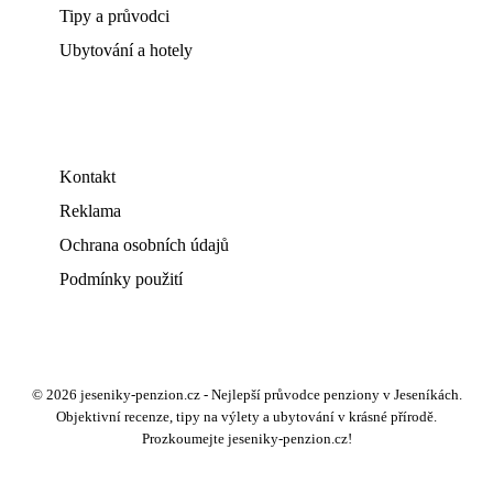
Tipy a průvodci
Ubytování a hotely
Kontakt
Reklama
Ochrana osobních údajů
Podmínky použití
© 2026 jeseniky-penzion.cz - Nejlepší průvodce penziony v Jeseníkách.
Objektivní recenze, tipy na výlety a ubytování v krásné přírodě.
Prozkoumejte jeseniky-penzion.cz!