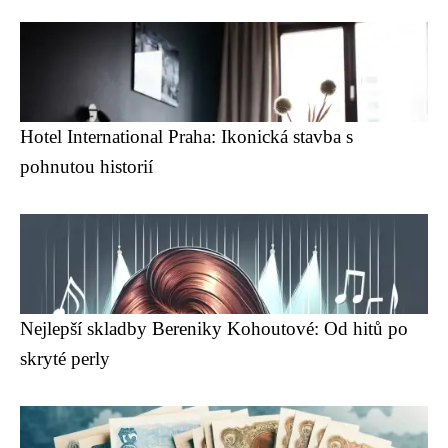
Hotel International Praha: Ikonická stavba s
pohnutou historií
Nejlepší skladby Bereniky Kohoutové: Od hitů po
skryté perly