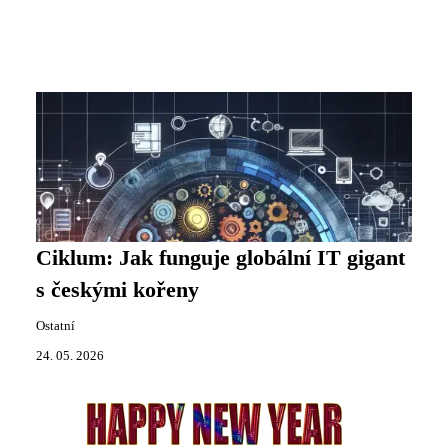
Ciklum: Jak funguje globální IT gigant
s českými kořeny
Ostatní
24. 05. 2026