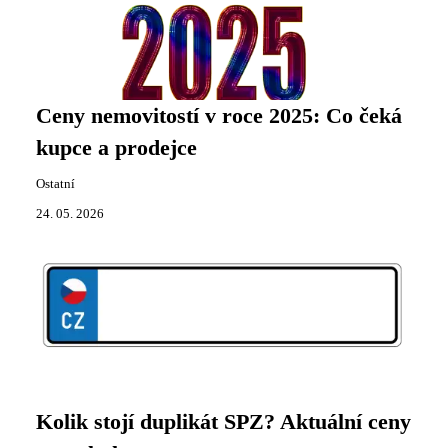
Ceny nemovitostí v roce 2025: Co čeká
kupce a prodejce
Ostatní
24. 05. 2026
Kolik stojí duplikát SPZ? Aktuální ceny