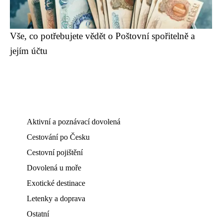
Vše, co potřebujete vědět o Poštovní spořitelně a
jejím účtu
Aktivní a poznávací dovolená
Cestování po Česku
Cestovní pojištění
Dovolená u moře
Exotické destinace
Letenky a doprava
Ostatní