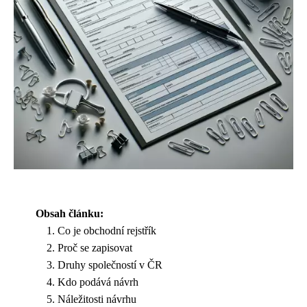
Obsah článku:
Co je obchodní rejstřík
Proč se zapisovat
Druhy společností v ČR
Kdo podává návrh
Náležitosti návrhu