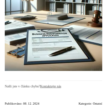
Našli jste v článku chybu?
Kontaktujte nás
Publikováno: 08. 12. 2024
Kategorie:
Ostatní