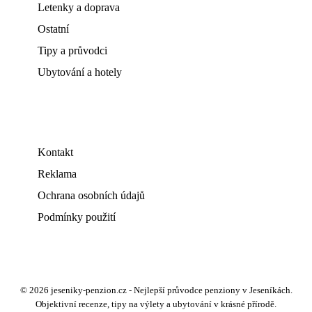
Letenky a doprava
Ostatní
Tipy a průvodci
Ubytování a hotely
Kontakt
Reklama
Ochrana osobních údajů
Podmínky použití
© 2026 jeseniky-penzion.cz - Nejlepší průvodce penziony v Jeseníkách.
Objektivní recenze, tipy na výlety a ubytování v krásné přírodě.