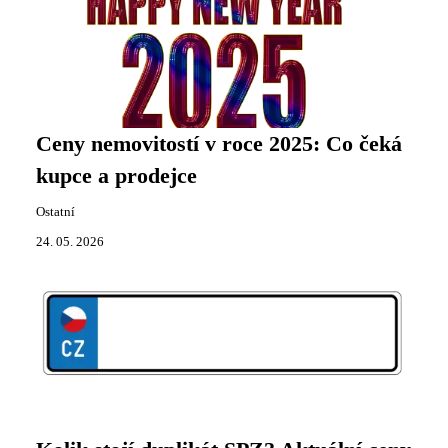
Ceny nemovitostí v roce 2025: Co čeká
kupce a prodejce
Ostatní
24. 05. 2026