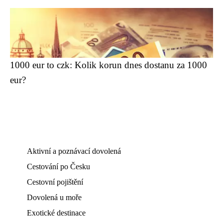
1000 eur to czk: Kolik korun dnes dostanu za 1000
eur?
Aktivní a poznávací dovolená
Cestování po Česku
Cestovní pojištění
Dovolená u moře
Exotické destinace