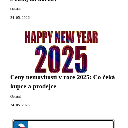
Ostatní
24. 05. 2026
Ceny nemovitostí v roce 2025: Co čeká
kupce a prodejce
Ostatní
24. 05. 2026