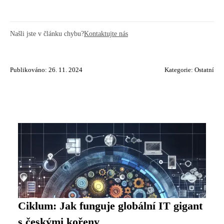
Našli jste v článku chybu?
Kontaktujte nás
Publikováno: 26. 11. 2024
Kategorie:
Ostatní
Ciklum: Jak funguje globální IT gigant
s českými kořeny