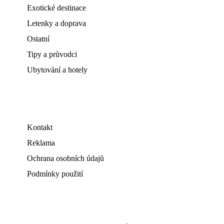
Exotické destinace
Letenky a doprava
Ostatní
Tipy a průvodci
Ubytování a hotely
Kontakt
Reklama
Ochrana osobních údajů
Podmínky použití