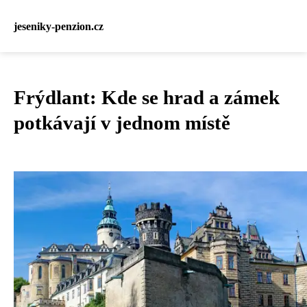
jeseniky-penzion.cz
Frýdlant: Kde se hrad a zámek
potkávají v jednom místě