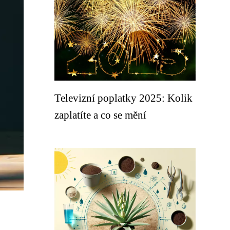
Televizní poplatky 2025: Kolik
zaplatíte a co se mění