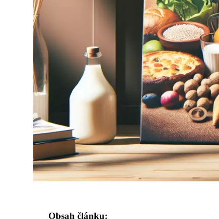
Obsah článku: