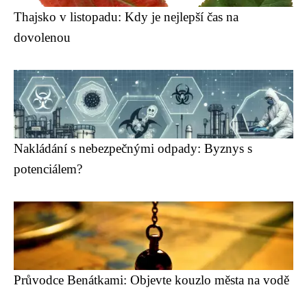
Thajsko v listopadu: Kdy je nejlepší čas na
dovolenou
Nakládání s nebezpečnými odpady: Byznys s
potenciálem?
Průvodce Benátkami: Objevte kouzlo města na vodě