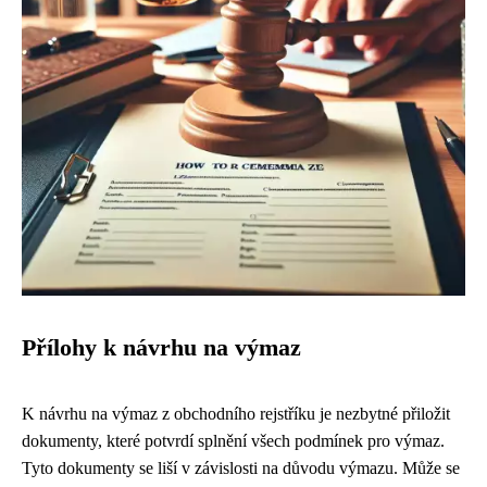
Přílohy k návrhu na výmaz
K návrhu na výmaz z obchodního rejstříku je nezbytné přiložit
dokumenty, které potvrdí splnění všech podmínek pro výmaz.
Tyto dokumenty se liší v závislosti na důvodu výmazu. Může se