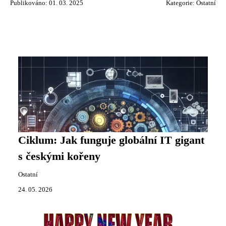
Publikováno: 01. 03. 2025
Kategorie:
Ostatní
Ciklum: Jak funguje globální IT gigant
s českými kořeny
Ostatní
24. 05. 2026