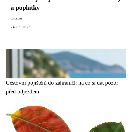
a poplatky
Ostatní
24. 05. 2026
Cestovní pojištění do zahraničí: na co si dát pozor
před odjezdem