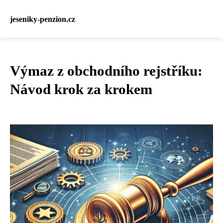
jeseniky-penzion.cz
Výmaz z obchodního rejstříku:
Návod krok za krokem