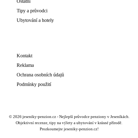
Ostatní
Tipy a průvodci
Ubytování a hotely
Kontakt
Reklama
Ochrana osobních údajů
Podmínky použití
© 2026 jeseniky-penzion.cz - Nejlepší průvodce penziony v Jeseníkách.
Objektivní recenze, tipy na výlety a ubytování v krásné přírodě.
Prozkoumejte jeseniky-penzion.cz!