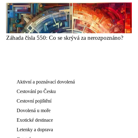
Záhada čísla 550: Co se skrývá za nerozpoznáno?
Aktivní a poznávací dovolená
Cestování po Česku
Cestovní pojištění
Dovolená u moře
Exotické destinace
Letenky a doprava