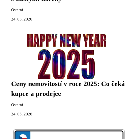
Ostatní
24. 05. 2026
Ceny nemovitostí v roce 2025: Co čeká
kupce a prodejce
Ostatní
24. 05. 2026