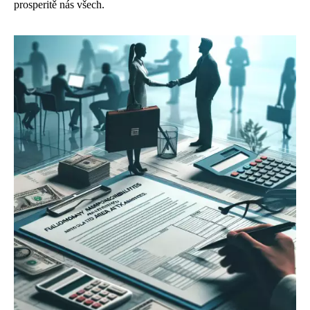
prosperitě nás všech.