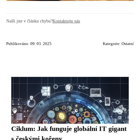
Našli jste v článku chybu?
Kontaktujte nás
Publikováno: 09. 03. 2025
Kategorie:
Ostatní
Ciklum: Jak funguje globální IT gigant
s českými kořeny