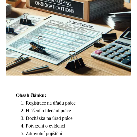
Obsah článku:
Registrace na úřadu práce
Hlášení o hledání práce
Docházka na úřad práce
Potvrzení o evidenci
Zdravotní pojištění