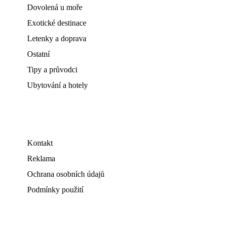
Dovolená u moře
Exotické destinace
Letenky a doprava
Ostatní
Tipy a průvodci
Ubytování a hotely
Kontakt
Reklama
Ochrana osobních údajů
Podmínky použití