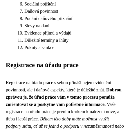
Sociální pojištění
Daňová povinnost
Podání daňového přiznání
Slevy na dani
Evidence příjmů a výdajů
Důležité termíny a lhůty
Pokuty a sankce
Registrace na úřadu práce
Registrace na úřadu práce s sebou přináší nejen evidenční
povinnosti, ale i daňové aspekty, které je důležité znát.
Dobrou
zprávou je, že úřad práce vám v tomto procesu pomůže
zorientovat se a poskytne vám potřebné informace.
Vaše
registrace na úřadu práce je prvním krokem k nalezení nové, a
třeba i lepší práce.
Během této doby máte možnost využít
podpory státu, ať už se jedná o podporu v nezaměstnanosti nebo