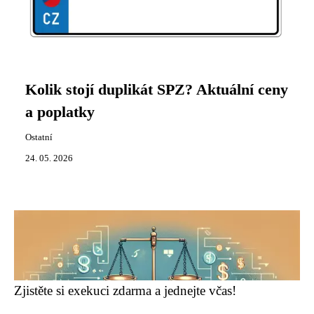
Kolik stojí duplikát SPZ? Aktuální ceny
a poplatky
Ostatní
24. 05. 2026
Zjistěte si exekuci zdarma a jednejte včas!