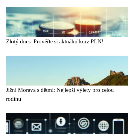
Zlotý dnes: Prověřte si aktuální kurz PLN!
Jižní Morava s dětmi: Nejlepší výlety pro celou
rodinu