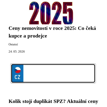
Ceny nemovitostí v roce 2025: Co čeká
kupce a prodejce
Ostatní
24. 05. 2026
Kolik stojí duplikát SPZ? Aktuální ceny