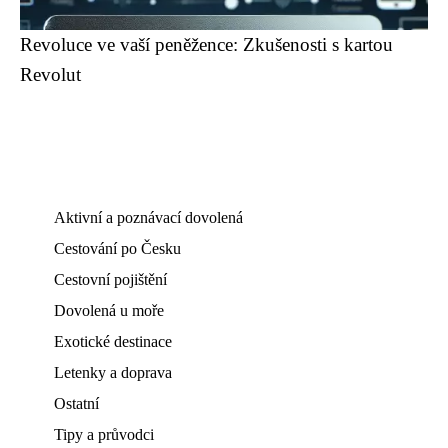
Revoluce ve vaší peněžence: Zkušenosti s kartou
Revolut
Aktivní a poznávací dovolená
Cestování po Česku
Cestovní pojištění
Dovolená u moře
Exotické destinace
Letenky a doprava
Ostatní
Tipy a průvodci