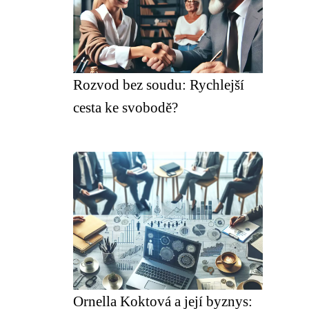
Rozvod bez soudu: Rychlejší
cesta ke svobodě?
Ornella Koktová a její byznys: