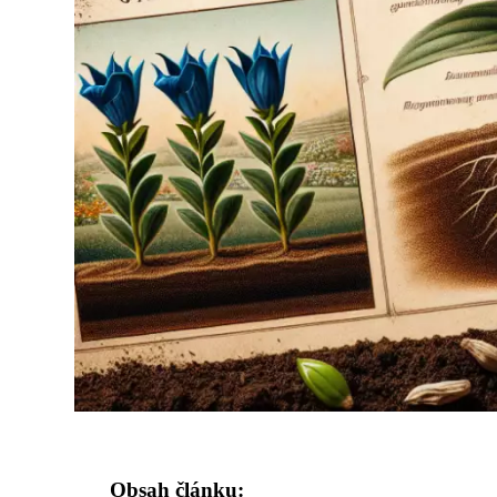
Obsah článku: