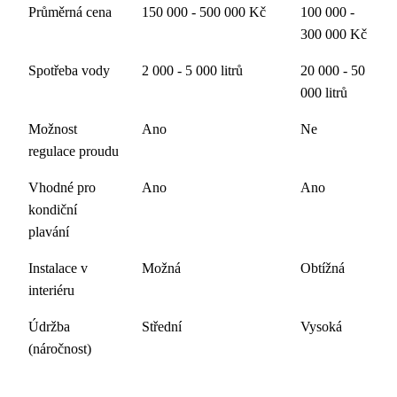
Průměrná cena
150 000 - 500 000 Kč
100 000 -
300 000 Kč
Spotřeba vody
2 000 - 5 000 litrů
20 000 - 50
000 litrů
Možnost
Ano
Ne
regulace proudu
Vhodné pro
Ano
Ano
kondiční
plavání
Instalace v
Možná
Obtížná
interiéru
Údržba
Střední
Vysoká
(náročnost)