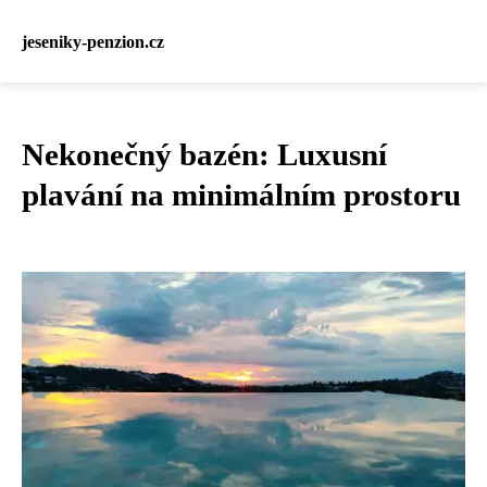
jeseniky-penzion.cz
Nekonečný bazén: Luxusní
plavání na minimálním prostoru