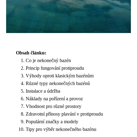
Obsah článku:
Co je nekonečný bazén
Princip fungování protiproudu
Výhody oproti klasickým bazénům
Různé typy nekonečných bazénů
Instalace a údržba
Náklady na pořízení a provoz
Vhodnost pro různé prostory
Zdravotní přínosy plavání v protiproudu
Populární značky a modely
Tipy pro výběr nekonečného bazénu