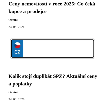
Ceny nemovitostí v roce 2025: Co čeká
kupce a prodejce
Ostatní
24. 05. 2026
Kolik stojí duplikát SPZ? Aktuální ceny
a poplatky
Ostatní
24. 05. 2026