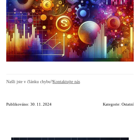
Našli jste v článku chybu?
Kontaktujte nás
Publikováno: 30. 11. 2024
Kategorie:
Ostatní