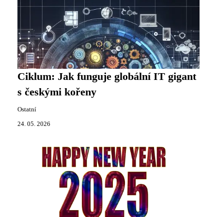
Ciklum: Jak funguje globální IT gigant
s českými kořeny
Ostatní
24. 05. 2026