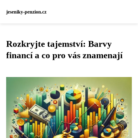
jeseniky-penzion.cz
Rozkryjte tajemství: Barvy
financí a co pro vás znamenají