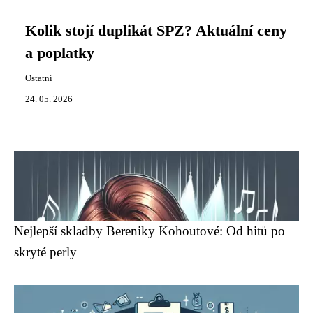
Kolik stojí duplikát SPZ? Aktuální ceny
a poplatky
Ostatní
24. 05. 2026
Nejlepší skladby Bereniky Kohoutové: Od hitů po
skryté perly