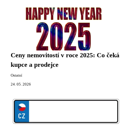
Ceny nemovitostí v roce 2025: Co čeká
kupce a prodejce
Ostatní
24. 05. 2026