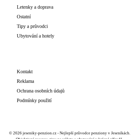
Letenky a doprava
Ostatní
Tipy a průvodci
Ubytování a hotely
Kontakt
Reklama
Ochrana osobních údajů
Podmínky použití
© 2026 jeseniky-penzion.cz - Nejlepší průvodce penziony v Jeseníkách.