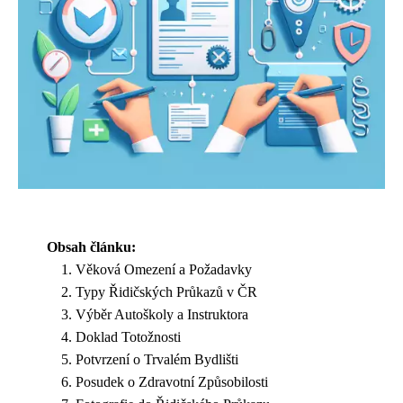
Obsah článku:
Věková Omezení a Požadavky
Typy Řidičských Průkazů v ČR
Výběr Autoškoly a Instruktora
Doklad Totožnosti
Potvrzení o Trvalém Bydlišti
Posudek o Zdravotní Způsobilosti