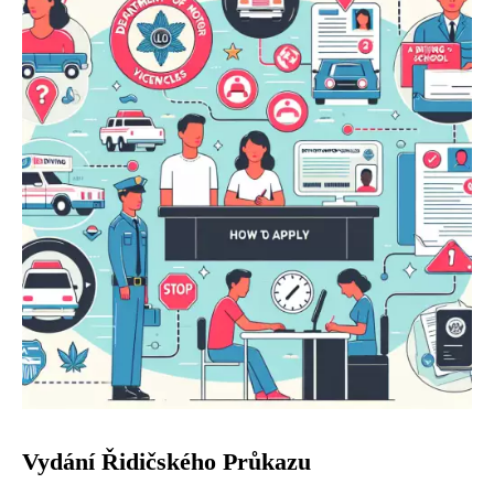
Vydání Řidičského Průkazu