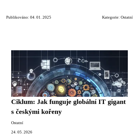
Publikováno: 04. 01. 2025
Kategorie:
Ostatní
Ciklum: Jak funguje globální IT gigant
s českými kořeny
Ostatní
24. 05. 2026