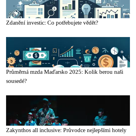
Zdanění investic: Co potřebujete vědět?
Průměrná mzda Maďarsko 2025: Kolik berou naši
sousedé?
Zakynthos all inclusive: Průvodce nejlepšími hotely