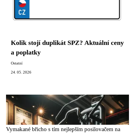
Kolik stojí duplikát SPZ? Aktuální ceny
a poplatky
Ostatní
24. 05. 2026
Vymakané břicho s tím nejlepším posilovačem na