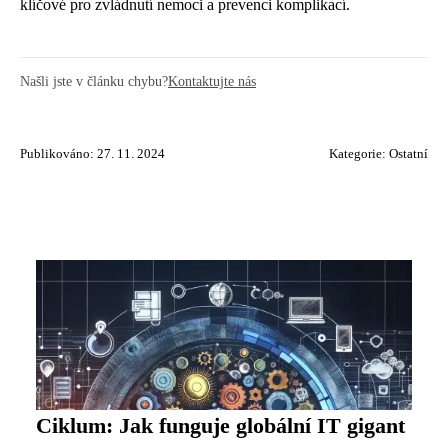
klíčové pro zvládnutí nemoci a prevenci komplikací.
Našli jste v článku chybu?
Kontaktujte nás
Publikováno: 27. 11. 2024
Kategorie:
Ostatní
Ciklum: Jak funguje globální IT gigant