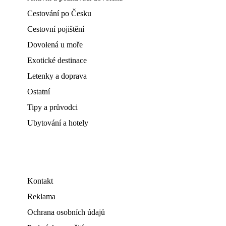
Cestování po Česku
Cestovní pojištění
Dovolená u moře
Exotické destinace
Letenky a doprava
Ostatní
Tipy a průvodci
Ubytování a hotely
Kontakt
Reklama
Ochrana osobních údajů