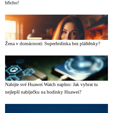
břicho!
Žena v domácnosti: Superhrdinka bez pláštěnky?
Nabijte své Huawei Watch naplno: Jak vybrat tu
nejlepší nabíječku na hodinky Huawei?