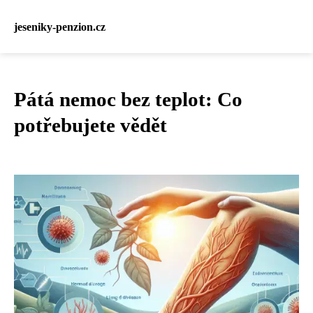
jeseniky-penzion.cz
Pátá nemoc bez teplot: Co
potřebujete vědět