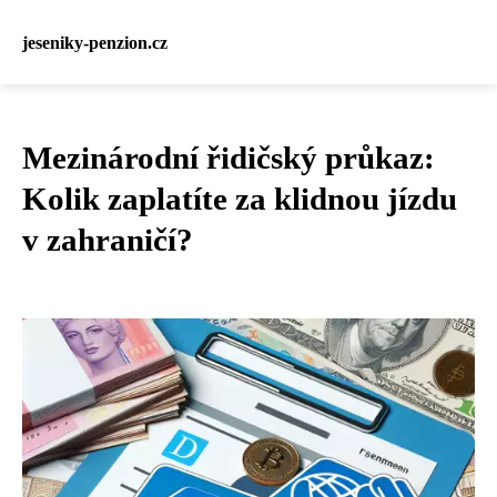
jeseniky-penzion.cz
Mezinárodní řidičský průkaz:
Kolik zaplatíte za klidnou jízdu
v zahraničí?