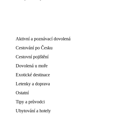
Aktivní a poznávací dovolená
Cestování po Česku
Cestovní pojištění
Dovolená u moře
Exotické destinace
Letenky a doprava
Ostatní
Tipy a průvodci
Ubytování a hotely