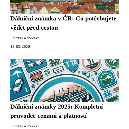
Dálniční známka v ČR: Co potřebujete
vědět před cestou
Letenky a doprava
13. 05. 2026
Dálniční známky 2025: Kompletní
průvodce cenami a platností
Letenky a doprava