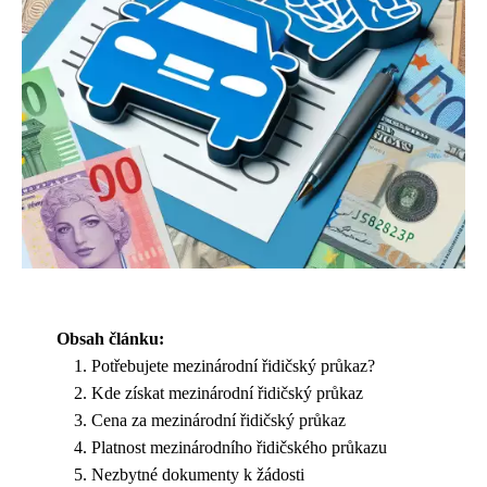
Obsah článku:
Potřebujete mezinárodní řidičský průkaz?
Kde získat mezinárodní řidičský průkaz
Cena za mezinárodní řidičský průkaz
Platnost mezinárodního řidičského průkazu
Nezbytné dokumenty k žádosti