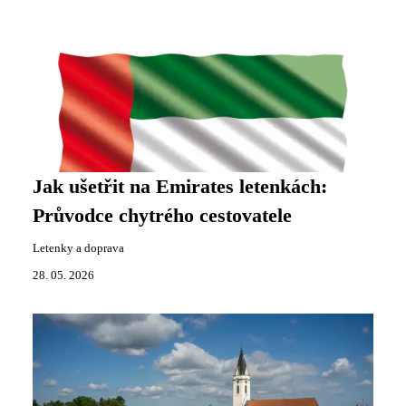
Jak ušetřit na Emirates letenkách:
Průvodce chytrého cestovatele
Letenky a doprava
28. 05. 2026