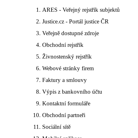
ARES - Veřejný rejstřík subjektů
Justice.cz - Portál justice ČR
Veřejně dostupné zdroje
Obchodní rejstřík
Živnostenský rejstřík
Webové stránky firem
Faktury a smlouvy
Výpis z bankovního účtu
Kontaktní formuláře
Obchodní partneři
Sociální sítě