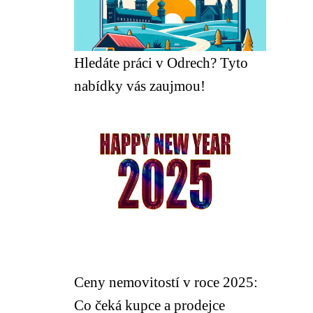
Hledáte práci v Odrech? Tyto
nabídky vás zaujmou!
Ceny nemovitostí v roce 2025:
Co čeká kupce a prodejce