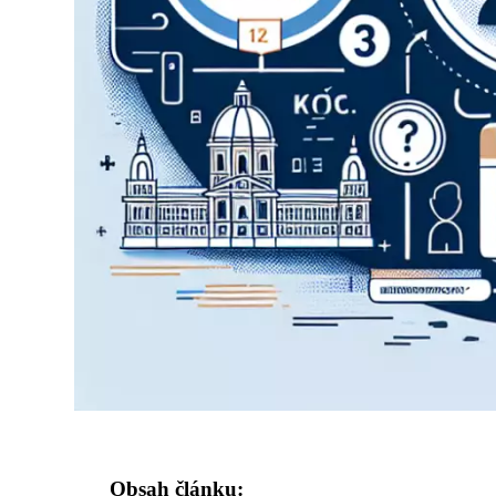
Obsah článku: