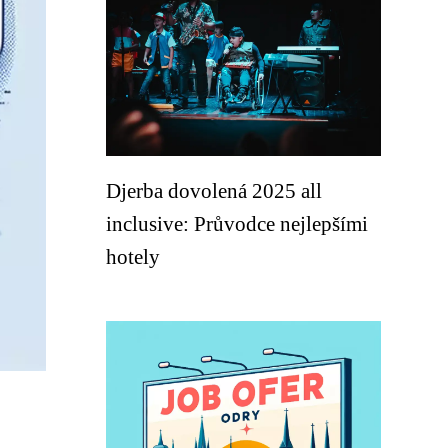
Djerba dovolená 2025 all
inclusive: Průvodce nejlepšími
hotely