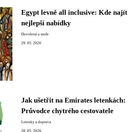
Egypt levně all inclusive: Kde najít
nejlepší nabídky
Dovolená u moře
29. 05. 2026
Jak ušetřit na Emirates letenkách:
Průvodce chytrého cestovatele
Letenky a doprava
28. 05. 2026