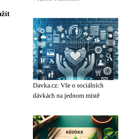
žít
Davka.cz: Vše o sociálních
dávkách na jednom místě