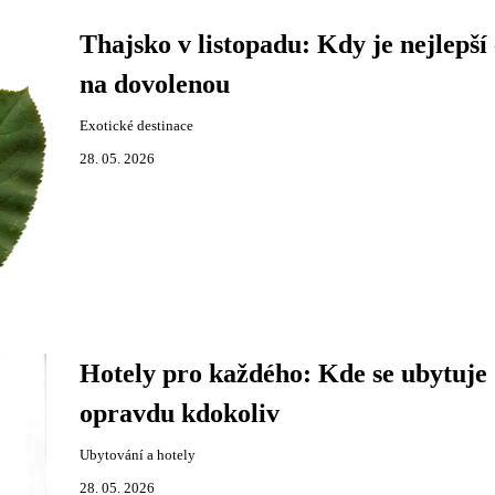
Thajsko v listopadu: Kdy je nejlepší 
na dovolenou
Exotické destinace
28. 05. 2026
Hotely pro každého: Kde se ubytuje
opravdu kdokoliv
Ubytování a hotely
28. 05. 2026