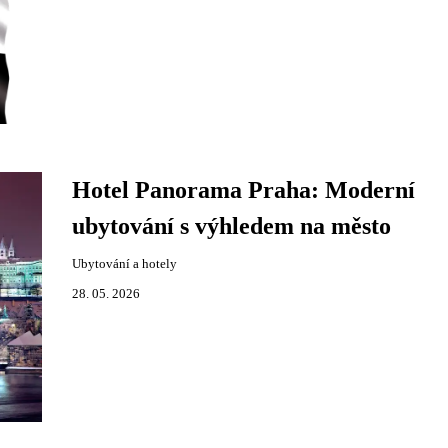
Hotel Panorama Praha: Moderní
ubytování s výhledem na město
Ubytování a hotely
28. 05. 2026