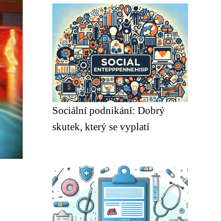
Sociální podnikání: Dobrý
skutek, který se vyplatí