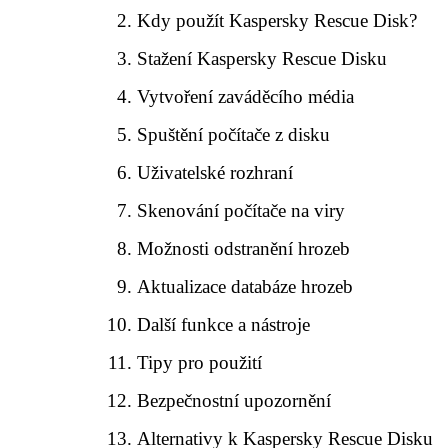
Kdy použít Kaspersky Rescue Disk?
Stažení Kaspersky Rescue Disku
Vytvoření zaváděcího média
Spuštění počítače z disku
Uživatelské rozhraní
Skenování počítače na viry
Možnosti odstranění hrozeb
Aktualizace databáze hrozeb
Další funkce a nástroje
Tipy pro použití
Bezpečnostní upozornění
Alternativy k Kaspersky Rescue Disku