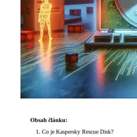
Obsah článku:
Co je Kaspersky Rescue Disk?