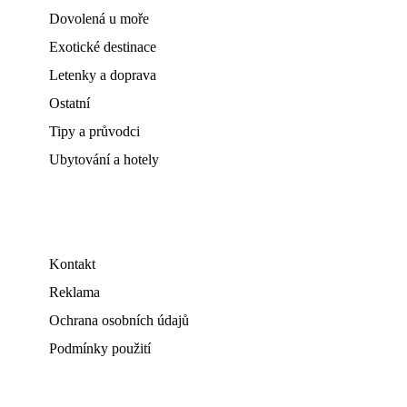
Dovolená u moře
Exotické destinace
Letenky a doprava
Ostatní
Tipy a průvodci
Ubytování a hotely
Kontakt
Reklama
Ochrana osobních údajů
Podmínky použití