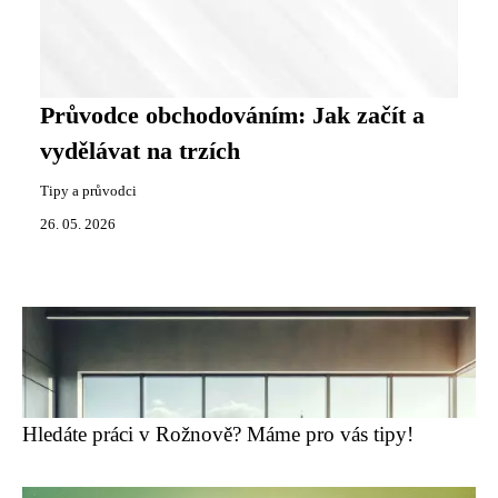
Průvodce obchodováním: Jak začít a
vydělávat na trzích
Tipy a průvodci
26. 05. 2026
Hledáte práci v Rožnově? Máme pro vás tipy!