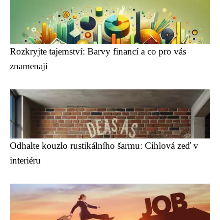
Rozkryjte tajemství: Barvy financí a co pro vás
znamenají
Odhalte kouzlo rustikálního šarmu: Cihlová zeď v
interiéru