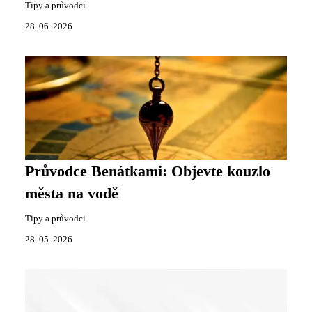
Tipy a průvodci
28. 06. 2026
Průvodce Benátkami: Objevte kouzlo
města na vodě
Tipy a průvodci
28. 05. 2026