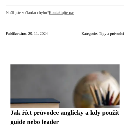
Našli jste v článku chybu?
Kontaktujte nás
Publikováno: 29. 11. 2024
Kategorie:
Tipy a průvodci
Jak říct průvodce anglicky a kdy použít
guide nebo leader