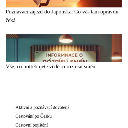
Poznávací zájezd do Japonska: Co vás tam opravdu
čeká
Vše, co potřebujete vědět o rozpisu směn
Aktivní a poznávací dovolená
Cestování po Česku
Cestovní pojištění