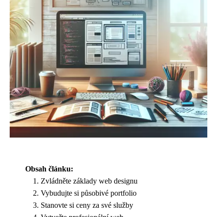
Obsah článku:
Zvládněte základy web designu
Vybudujte si působivé portfolio
Stanovte si ceny za své služby