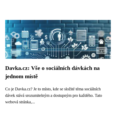
Davka.cz: Vše o sociálních dávkách na
jednom místě
Co je Davka.cz? Je to místo, kde se složité téma sociálních
dávek stává srozumitelným a dostupným pro každého. Tato
webová stránka,...