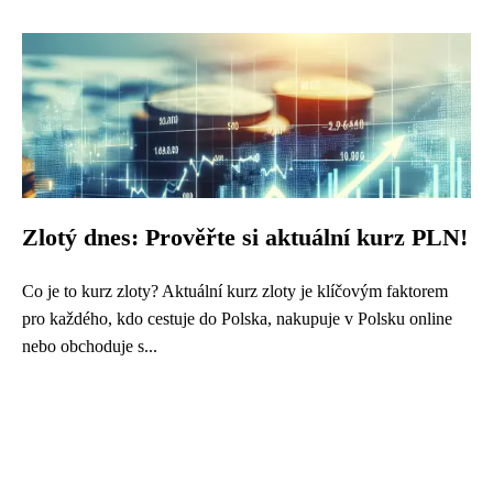
Zlotý dnes: Prověřte si aktuální kurz PLN!
Co je to kurz zloty? Aktuální kurz zloty je klíčovým faktorem
pro každého, kdo cestuje do Polska, nakupuje v Polsku online
nebo obchoduje s...