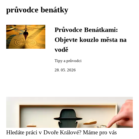
průvodce benátky
Průvodce Benátkami:
Objevte kouzlo města na
vodě
Tipy a průvodci
28. 05. 2026
Hledáte práci v Dvoře Králové? Máme pro vás