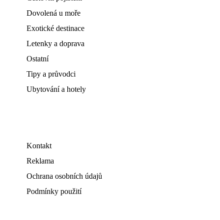
Dovolená u moře
Exotické destinace
Letenky a doprava
Ostatní
Tipy a průvodci
Ubytování a hotely
Kontakt
Reklama
Ochrana osobních údajů
Podmínky použití