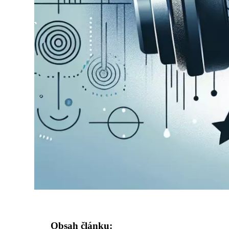
Obsah článku: