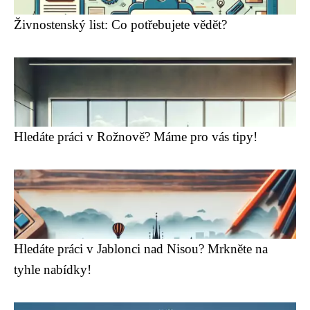
Živnostenský list: Co potřebujete vědět?
Hledáte práci v Rožnově? Máme pro vás tipy!
Hledáte práci v Jablonci nad Nisou? Mrkněte na
tyhle nabídky!