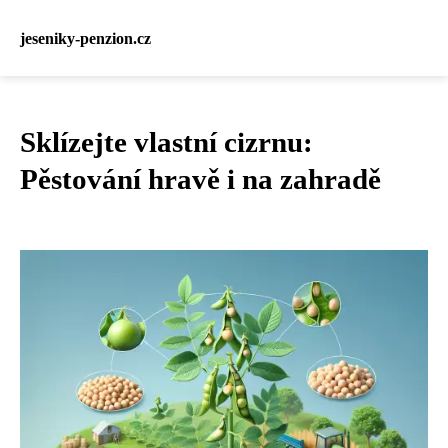
jeseniky-penzion.cz
Sklízejte vlastní cizrnu:
Pěstování hravě i na zahradě