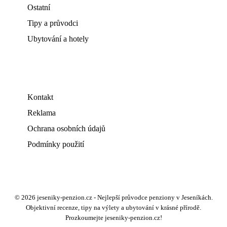
Ostatní
Tipy a průvodci
Ubytování a hotely
Kontakt
Reklama
Ochrana osobních údajů
Podmínky použití
© 2026 jeseniky-penzion.cz - Nejlepší průvodce penziony v Jeseníkách.
Objektivní recenze, tipy na výlety a ubytování v krásné přírodě.
Prozkoumejte jeseniky-penzion.cz!