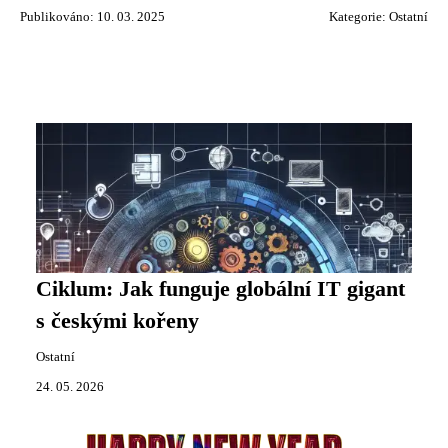
Publikováno: 10. 03. 2025
Kategorie:
Ostatní
Ciklum: Jak funguje globální IT gigant
s českými kořeny
Ostatní
24. 05. 2026