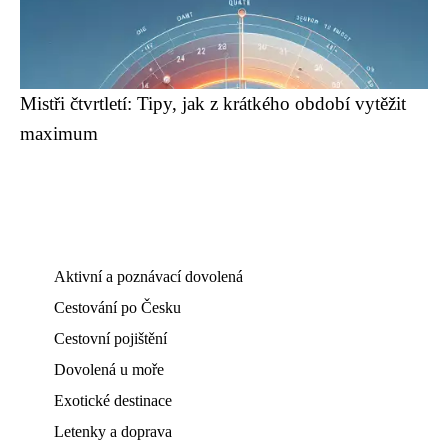
Mistři čtvrtletí: Tipy, jak z krátkého období vytěžit
maximum
Aktivní a poznávací dovolená
Cestování po Česku
Cestovní pojištění
Dovolená u moře
Exotické destinace
Letenky a doprava