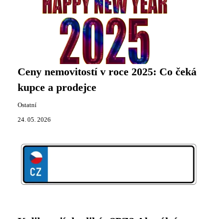
Ceny nemovitostí v roce 2025: Co čeká
kupce a prodejce
Ostatní
24. 05. 2026