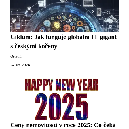
Ciklum: Jak funguje globální IT gigant
s českými kořeny
Ostatní
24. 05. 2026
Ceny nemovitostí v roce 2025: Co čeká