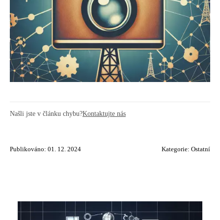
Našli jste v článku chybu?
Kontaktujte nás
Publikováno: 01. 12. 2024
Kategorie:
Ostatní