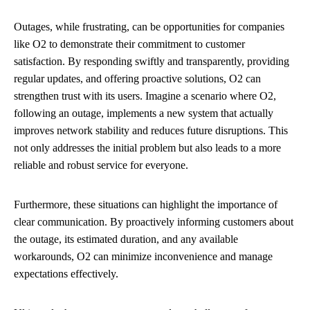
Outages, while frustrating, can be opportunities for companies
like O2 to demonstrate their commitment to customer
satisfaction. By responding swiftly and transparently, providing
regular updates, and offering proactive solutions, O2 can
strengthen trust with its users. Imagine a scenario where O2,
following an outage, implements a new system that actually
improves network stability and reduces future disruptions. This
not only addresses the initial problem but also leads to a more
reliable and robust service for everyone.
Furthermore, these situations can highlight the importance of
clear communication. By proactively informing customers about
the outage, its estimated duration, and any available
workarounds, O2 can minimize inconvenience and manage
expectations effectively.