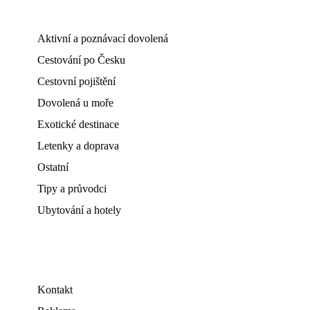
Aktivní a poznávací dovolená
Cestování po Česku
Cestovní pojištění
Dovolená u moře
Exotické destinace
Letenky a doprava
Ostatní
Tipy a průvodci
Ubytování a hotely
Kontakt