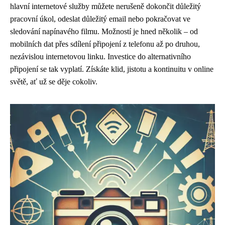
hlavní internetové služby můžete nerušeně dokončit důležitý
pracovní úkol, odeslat důležitý email nebo pokračovat ve
sledování napínavého filmu. Možností je hned několik – od
mobilních dat přes sdílení připojení z telefonu až po druhou,
nezávislou internetovou linku. Investice do alternativního
připojení se tak vyplatí. Získáte klid, jistotu a kontinuitu v online
světě, ať už se děje cokoliv.