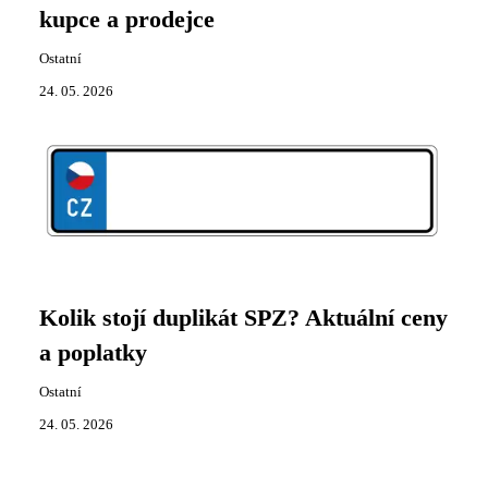
kupce a prodejce
Ostatní
24. 05. 2026
Kolik stojí duplikát SPZ? Aktuální ceny
a poplatky
Ostatní
24. 05. 2026