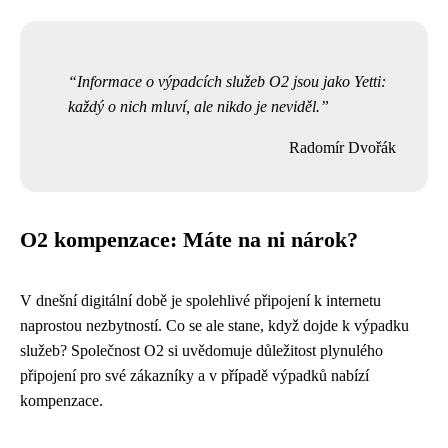
Informace o výpadcích služeb O2 jsou jako Yetti:
každý o nich mluví, ale nikdo je neviděl.
Radomír Dvořák
O2 kompenzace: Máte na ni nárok?
V dnešní digitální době je spolehlivé připojení k internetu
naprostou nezbytností. Co se ale stane, když dojde k výpadku
služeb? Společnost O2 si uvědomuje důležitost plynulého
připojení pro své zákazníky a v případě výpadků nabízí
kompenzace.