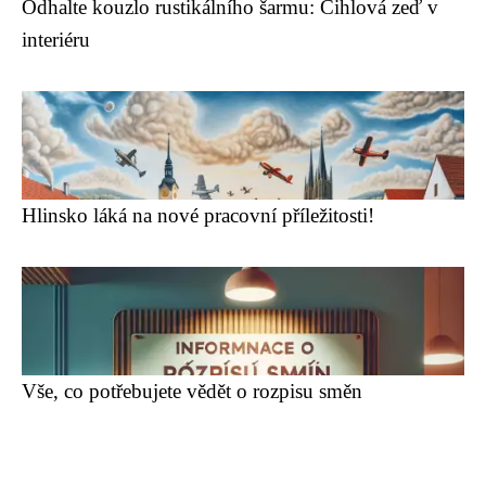
Odhalte kouzlo rustikálního šarmu: Cihlová zeď v
interiéru
Hlinsko láká na nové pracovní příležitosti!
Vše, co potřebujete vědět o rozpisu směn