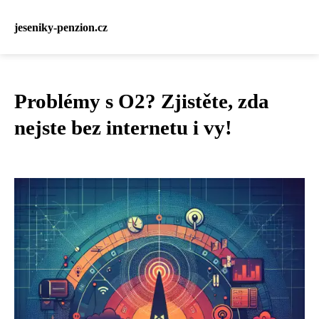
jeseniky-penzion.cz
Problémy s O2? Zjistěte, zda
nejste bez internetu i vy!