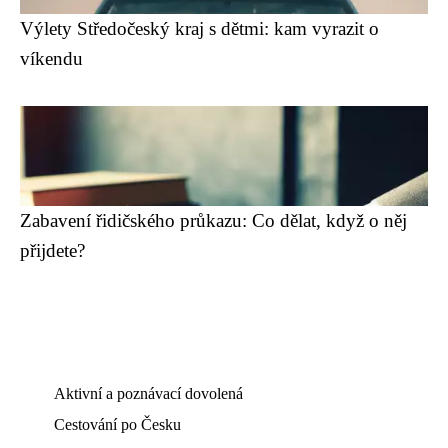
Výlety Středočeský kraj s dětmi: kam vyrazit o
víkendu
Zabavení řidičského průkazu: Co dělat, když o něj
přijdete?
Aktivní a poznávací dovolená
Cestování po Česku