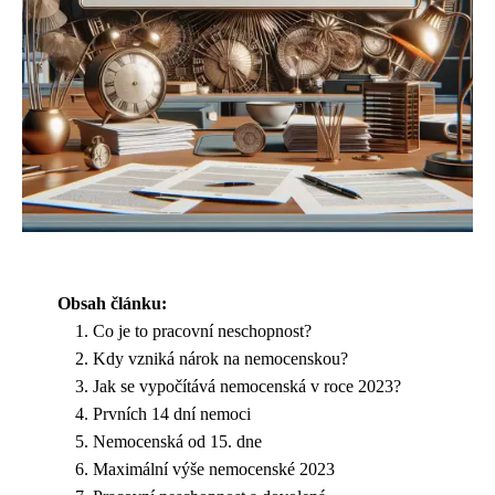
Obsah článku:
Co je to pracovní neschopnost?
Kdy vzniká nárok na nemocenskou?
Jak se vypočítává nemocenská v roce 2023?
Prvních 14 dní nemoci
Nemocenská od 15. dne
Maximální výše nemocenské 2023