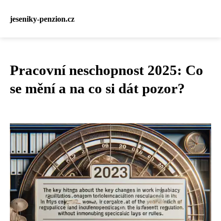
jeseniky-penzion.cz
Pracovní neschopnost 2025: Co
se mění a na co si dát pozor?