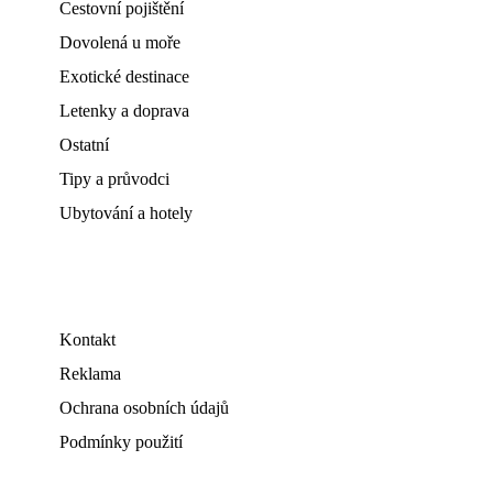
Cestovní pojištění
Dovolená u moře
Exotické destinace
Letenky a doprava
Ostatní
Tipy a průvodci
Ubytování a hotely
Kontakt
Reklama
Ochrana osobních údajů
Podmínky použití