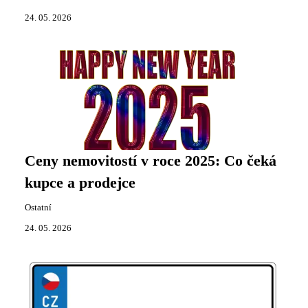
24. 05. 2026
Ceny nemovitostí v roce 2025: Co čeká
kupce a prodejce
Ostatní
24. 05. 2026