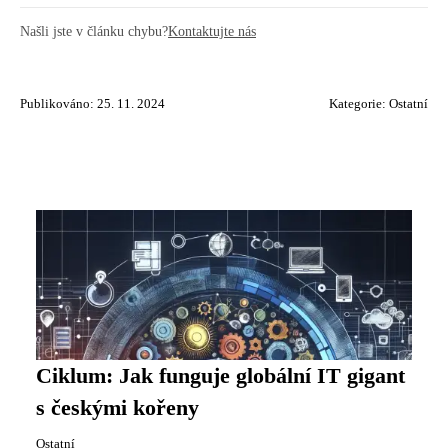
Našli jste v článku chybu?
Kontaktujte nás
Publikováno: 25. 11. 2024
Kategorie:
Ostatní
Ciklum: Jak funguje globální IT gigant
s českými kořeny
Ostatní