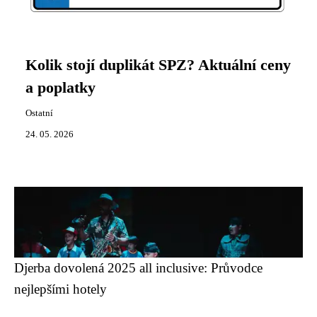
Kolik stojí duplikát SPZ? Aktuální ceny
a poplatky
Ostatní
24. 05. 2026
Djerba dovolená 2025 all inclusive: Průvodce
nejlepšími hotely