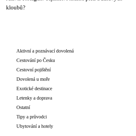
kloubů?
Aktivní a poznávací dovolená
Cestování po Česku
Cestovní pojištění
Dovolená u moře
Exotické destinace
Letenky a doprava
Ostatní
Tipy a průvodci
Ubytování a hotely