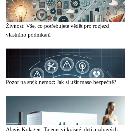
Živnost: Vše, co potřebujete vědět pro rozjezd
vlastního podnikání
Pozor na stejk nemoc: Jak si užít maso bezpečně?
Alavis Kolagen: Tajemství krásné pleti a zdravých