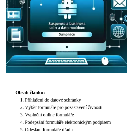
Obsah článku:
Přihlášení do datové schránky
Výběr formuláře pro pozastavení živnosti
Vyplnění online formuláře
Podepsání formuláře elektronickým podpisem
Odeslání formuláře úřadu