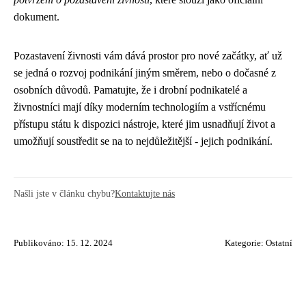
dokument.
Pozastavení živnosti vám dává prostor pro nové začátky, ať už
se jedná o rozvoj podnikání jiným směrem, nebo o dočasné z
osobních důvodů. Pamatujte, že i drobní podnikatelé a
živnostníci mají díky moderním technologiím a vstřícnému
přístupu státu k dispozici nástroje, které jim usnadňují život a
umožňují soustředit se na to nejdůležitější - jejich podnikání.
Našli jste v článku chybu?
Kontaktujte nás
Publikováno: 15. 12. 2024
Kategorie:
Ostatní