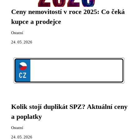
Ceny nemovitostí v roce 2025: Co čeká
kupce a prodejce
Ostatní
24. 05. 2026
Kolik stojí duplikát SPZ? Aktuální ceny
a poplatky
Ostatní
24. 05. 2026