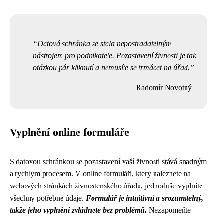
Datová schránka se stala nepostradatelným
nástrojem pro podnikatele. Pozastavení živnosti je tak
otázkou pár kliknutí a nemusíte se trmácet na úřad.
Radomír Novotný
Vyplnění online formuláře
S datovou schránkou se pozastavení vaší živnosti stává snadným
a rychlým procesem. V online formuláři, který naleznete na
webových stránkách živnostenského úřadu, jednoduše vyplníte
všechny potřebné údaje.
Formulář je intuitivní a srozumitelný,
takže jeho vyplnění zvládnete bez problémů.
Nezapomeňte