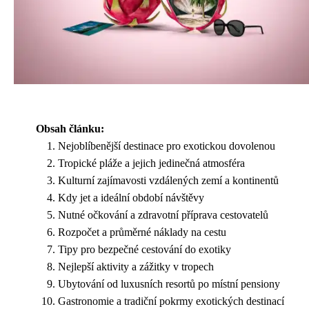
Obsah článku:
Nejoblíbenější destinace pro exotickou dovolenou
Tropické pláže a jejich jedinečná atmosféra
Kulturní zajímavosti vzdálených zemí a kontinentů
Kdy jet a ideální období návštěvy
Nutné očkování a zdravotní příprava cestovatelů
Rozpočet a průměrné náklady na cestu
Tipy pro bezpečné cestování do exotiky
Nejlepší aktivity a zážitky v tropech
Ubytování od luxusních resortů po místní pensiony
Gastronomie a tradiční pokrmy exotických destinací