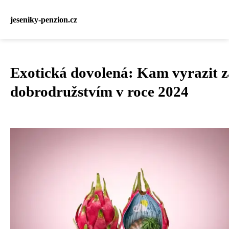
jeseniky-penzion.cz
Exotická dovolená: Kam vyrazit z
dobrodružstvím v roce 2024